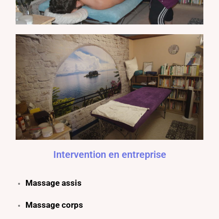
Intervention en entreprise
Massage assis
Massage corps