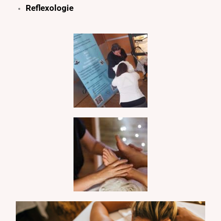
Reflexologie