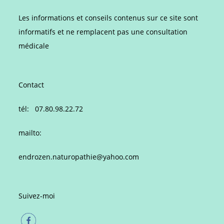
Les informations et conseils contenus sur ce site sont
informatifs et ne remplacent pas une consultation
médicale
Contact
tél: 07.80.98.22.72
mailto:
endrozen.naturopathie@yahoo.com
Suivez-moi