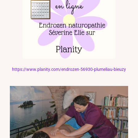
https://www.planity.com/endrozen-56930-plumeliau-bieuzy