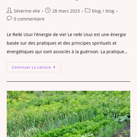
Séverine elie
28 mars 2023
blog
/
blog
0 commentaire
Le Reiki Usui l'énergie de vie! Le reiki Usui est une énergie
basée sur des pratiques et des principes spirituels et
énergétiques qui sont associés à la guérison. La pratique…
Continuer La Lecture