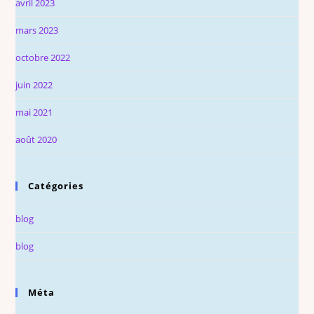
avril 2023
mars 2023
octobre 2022
juin 2022
mai 2021
août 2020
Catégories
blog
blog
Méta