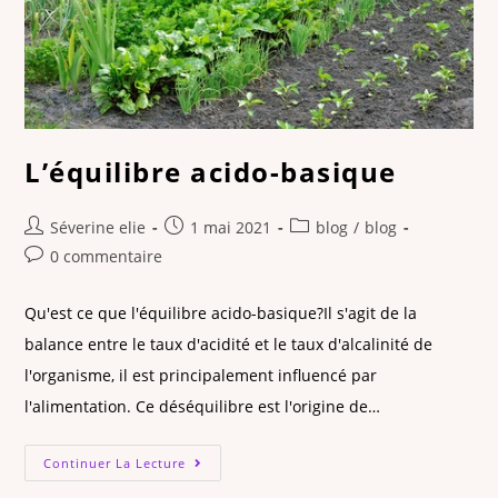
L’équilibre acido-basique
Séverine elie
1 mai 2021
blog
/
blog
0 commentaire
Qu'est ce que l'équilibre acido-basique?Il s'agit de la
balance entre le taux d'acidité et le taux d'alcalinité de
l'organisme, il est principalement influencé par
l'alimentation. Ce déséquilibre est l'origine de…
Continuer La Lecture