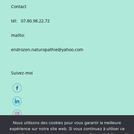
Contact
tél: 07.80.98.22.72
mailto:
endrozen.naturopathie@yahoo.com
Suivez-moi
Nous utilisons des cookies pour vous garantir la meilleure
expérience sur notre site web. Si vous continuez à utiliser ce