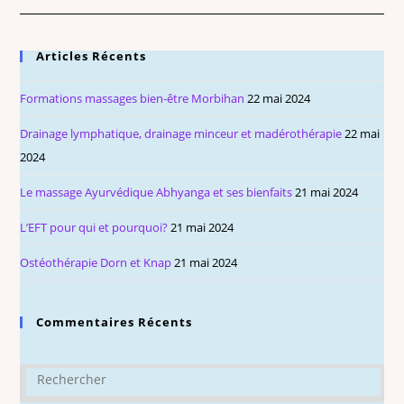
Articles Récents
Formations massages bien-être Morbihan
22 mai 2024
Drainage lymphatique, drainage minceur et madérothérapie
22 mai
2024
Le massage Ayurvédique Abhyanga et ses bienfaits
21 mai 2024
L’EFT pour qui et pourquoi?
21 mai 2024
Ostéothérapie Dorn et Knap
21 mai 2024
Commentaires Récents