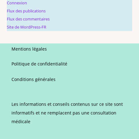
Connexion
Flux des publications
Flux des commentaires
Site de WordPress-FR
Mentions légales
Politique de confidentialité
Conditions générales
Les informations et conseils contenus sur ce site sont
informatifs et ne remplacent pas une consultation
médicale