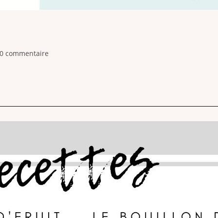
0 commentaire