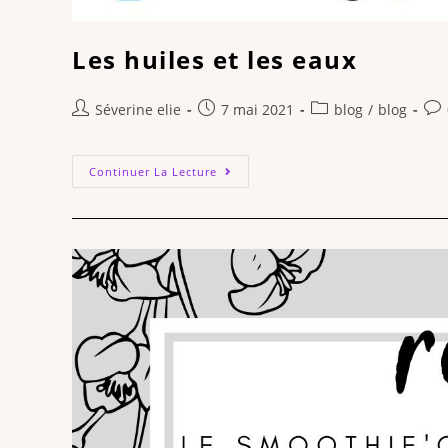
Les huiles et les eaux
Séverine elie
7 mai 2021
blog
/
blog
Continuer La Lecture