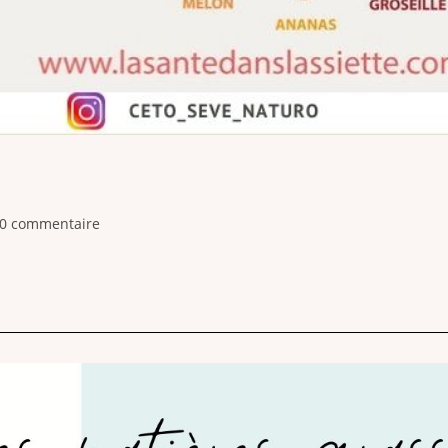
0 commentaire