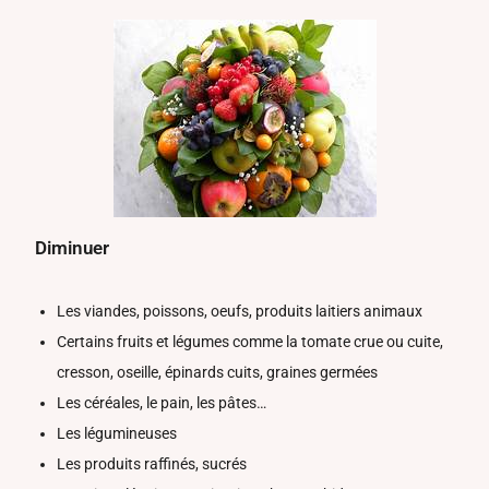
Diminuer
Les viandes, poissons, oeufs, produits laitiers animaux
Certains fruits et légumes comme la tomate crue ou cuite,
cresson, oseille, épinards cuits, graines germées
Les céréales, le pain, les pâtes…
Les légumineuses
Les produits raffinés, sucrés