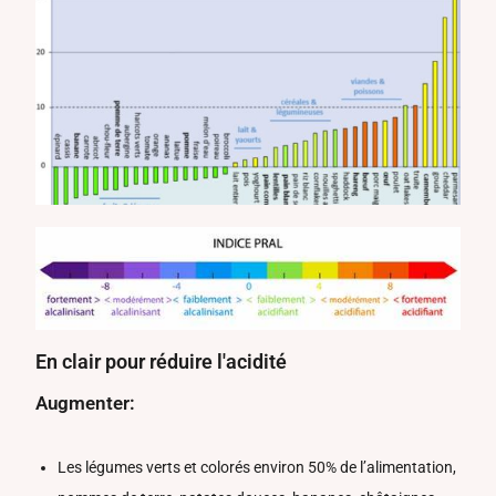
En clair pour réduire l'acidité
Augmenter:
Les légumes verts et colorés environ 50% de l’alimentation,