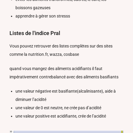
boissons gazeuses
apprendre à gérer son stresss
Listes de l'indice Pral
Vous pouvez retrouver des listes complètes sur des sites
comme la nutrition.fr, wazza, cosbase
quand vous mangez des aliments acidifiants il faut
impérativement contrebalancé avec des aliments basifiants
une valeur négative est basifiante(alcalinisante), aide à
diminuer l’acidité
une valeur de 0 est neutre, ne crée pas d’acidité
une valeur positive est acidifiante, crée de l’acidité