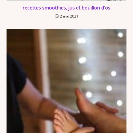
recettes smoothies, jus et bouillon d’os
2 mai 2021