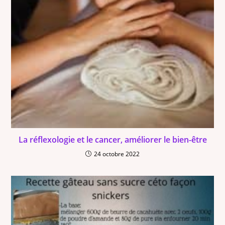
La réflexologie et le cancer, améliorer le bien-être
24 octobre 2022