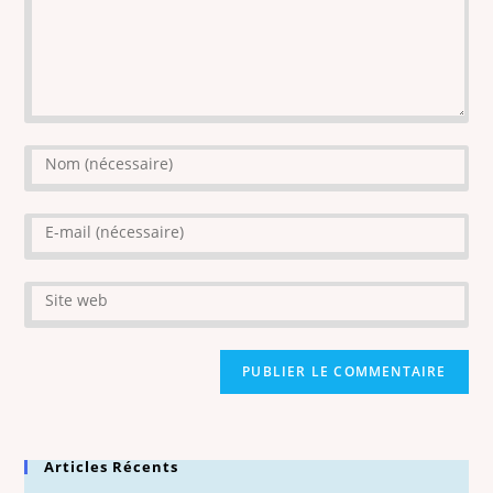
Articles Récents