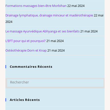
Formations massages bien-être Morbihan
22 mai 2024
Drainage lymphatique, drainage minceur et madérothérapie
22 mai
2024
Le massage Ayurvédique Abhyanga et ses bienfaits
21 mai 2024
L’EFT pour qui et pourquoi?
21 mai 2024
Ostéothérapie Dorn et Knap
21 mai 2024
Commentaires Récents
Articles Récents