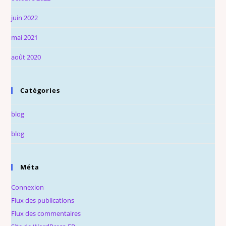
juin 2022
mai 2021
août 2020
Catégories
blog
blog
Méta
Connexion
Flux des publications
Flux des commentaires