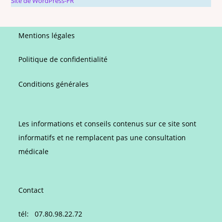
Site de WordPress-FR
Mentions légales
Politique de confidentialité
Conditions générales
Les informations et conseils contenus sur ce site sont
informatifs et ne remplacent pas une consultation
médicale
Contact
tél: 07.80.98.22.72